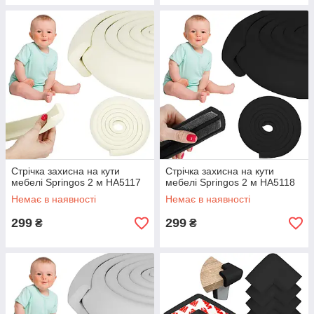
Стрічка захисна на кути
Стрічка захисна на кути
мебелі Springos 2 м HA5117
мебелі Springos 2 м HA5118
Немає в наявності
Немає в наявності
299
299
₴
₴