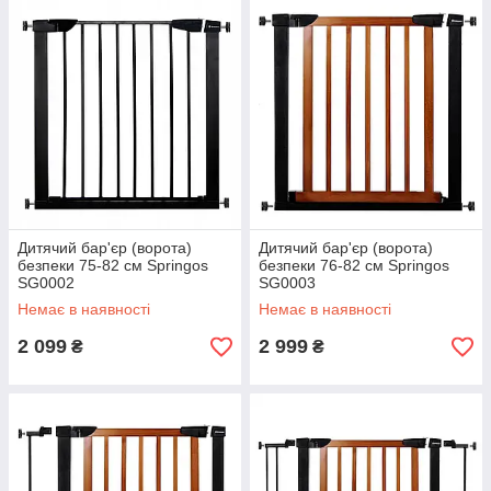
Дитячий бар'єр (ворота)
Дитячий бар'єр (ворота)
безпеки 75-82 см Springos
безпеки 76-82 см Springos
SG0002
SG0003
Немає в наявності
Немає в наявності
2 099
2 999
₴
₴