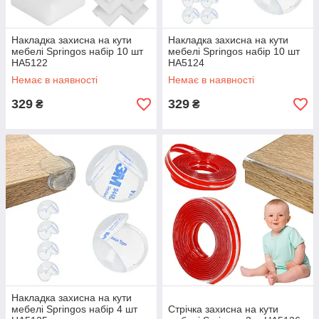
Накладка захисна на кути
Накладка захисна на кути
мебелі Springos набір 10 шт
мебелі Springos набір 10 шт
HA5122
HA5124
Немає в наявності
Немає в наявності
329
329
₴
₴
Накладка захисна на кути
мебелі Springos набір 4 шт
Стрічка захисна на кути