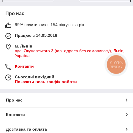
Про нас
99% позитивних з 154 відгуків за рік
Працює з 14.05.2018
м. Львів
вул. Окуневського 3 (юр. адреса без самовивозу), Львів,
Україна
КНОПКА
Контакти
ЗВ'ЯЗКУ
Сьогодні вихідний
Показати весь графік роботи
Про нас
Контакти
Доставка та оплата