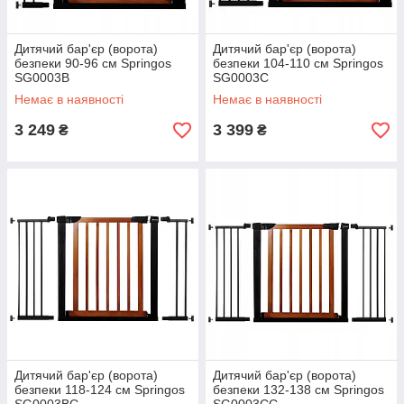
Дитячий бар'єр (ворота)
Дитячий бар'єр (ворота)
безпеки 90-96 см Springos
безпеки 104-110 см Springos
SG0003B
SG0003C
Немає в наявності
Немає в наявності
3 249
3 399
₴
₴
Дитячий бар'єр (ворота)
Дитячий бар'єр (ворота)
безпеки 118-124 см Springos
безпеки 132-138 см Springos