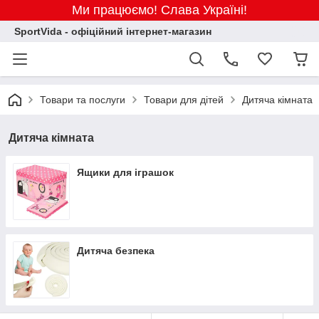
Ми працюємо! Слава Україні!
SportVida - офіційний інтернет-магазин
Товари та послуги
Товари для дітей
Дитяча кімната
Дитяча кімната
Ящики для іграшок
Дитяча безпека