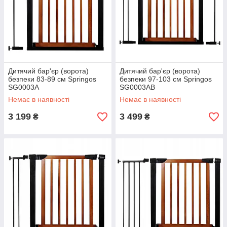
Дитячий бар'єр (ворота)
Дитячий бар'єр (ворота)
безпеки 83-89 см Springos
безпеки 97-103 см Springos
SG0003A
SG0003AB
Немає в наявності
Немає в наявності
3 199
3 499
₴
₴