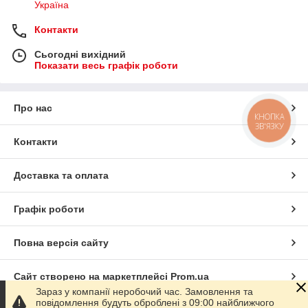
Україна
Контакти
Сьогодні вихідний
Показати весь графік роботи
Про нас
КНОПКА
ЗВ'ЯЗКУ
Контакти
Доставка та оплата
Графік роботи
Повна версія сайту
Сайт створено на маркетплейсі
Prom.ua
Зараз у компанії неробочий час. Замовлення та
повідомлення будуть оброблені з 09:00 найближчого