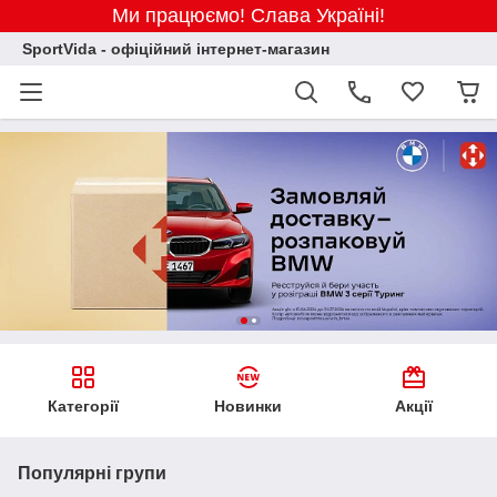
Ми працюємо! Слава Україні!
SportVida - офіційний інтернет-магазин
Категорії
Новинки
Акції
Популярні групи