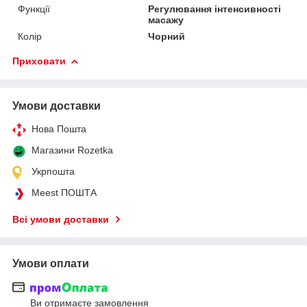
Функції
Регулювання інтенсивності
масажу
Колір
Чорний
Приховати
Умови доставки
Нова Пошта
Магазини Rozetka
Укрпошта
Meest ПОШТА
Всі умови доставки
Умови оплати
Ви отримаєте замовлення