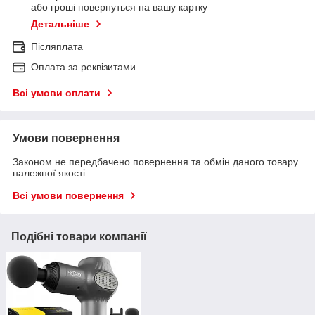
або гроші повернуться на вашу картку
Детальніше
Післяплата
Оплата за реквізитами
Всі умови оплати
Умови повернення
Законом не передбачено повернення та обмін даного товару
належної якості
Всі умови повернення
Подібні товари компанії