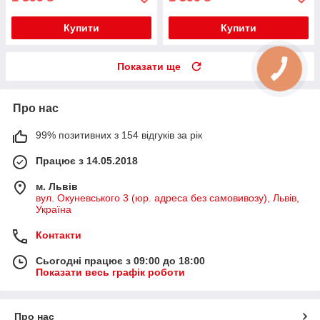
Купити
Купити
Показати ще
Про нас
99% позитивних з 154 відгуків за рік
Працює з 14.05.2018
м. Львів
вул. Окуневського 3 (юр. адреса без самовивозу), Львів,
Україна
Контакти
Сьогодні працює з 09:00 до 18:00
Показати весь графік роботи
Про нас