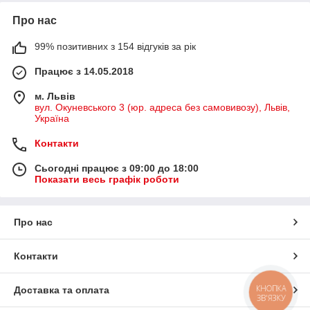
Про нас
99% позитивних з 154 відгуків за рік
Працює з 14.05.2018
м. Львів
вул. Окуневського 3 (юр. адреса без самовивозу), Львів,
Україна
Контакти
Сьогодні працює з 09:00 до 18:00
Показати весь графік роботи
Про нас
Контакти
КНОПКА
Доставка та оплата
ЗВ'ЯЗКУ