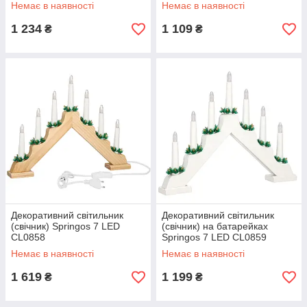
Немає в наявності
Немає в наявності
1 234
1 109
₴
₴
Декоративний світильник
Декоративний світильник
(свічник) Springos 7 LED
(свічник) на батарейках
CL0858
Springos 7 LED CL0859
Немає в наявності
Немає в наявності
1 619
1 199
₴
₴