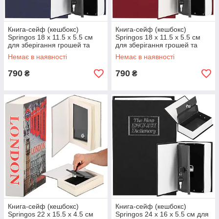
Книга-сейф (кешбокс)
Книга-сейф (кешбокс)
Springos 18 x 11.5 x 5.5 см
Springos 18 x 11.5 x 5.5 см
для зберігання грошей та
для зберігання грошей та
цінностей HA5045
цінностей HA5044
Немає в наявності
Немає в наявності
790
790
₴
₴
Книга-сейф (кешбокс)
Книга-сейф (кешбокс)
Springos 22 x 15.5 x 4.5 см
Springos 24 x 16 x 5.5 см для