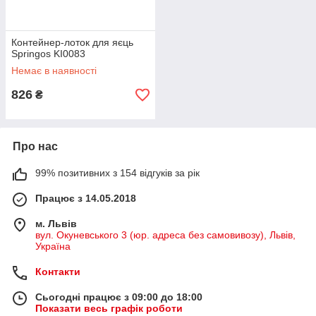
Контейнер-лоток для яєць
Springos KI0083
Немає в наявності
826
₴
Про нас
99% позитивних з 154 відгуків за рік
Працює з 14.05.2018
м. Львів
вул. Окуневського 3 (юр. адреса без самовивозу), Львів,
Україна
Контакти
Сьогодні працює з 09:00 до 18:00
Показати весь графік роботи