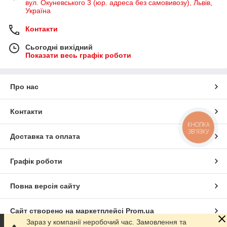
вул. Окуневського 3 (юр. адреса без самовивозу), Львів,
Україна
Контакти
Сьогодні вихідний
Показати весь графік роботи
Про нас
Контакти
КНОПКА
ЗВ'ЯЗКУ
Доставка та оплата
Графік роботи
Повна версія сайту
Сайт створено на маркетплейсі
Prom.ua
Зараз у компанії неробочий час. Замовлення та