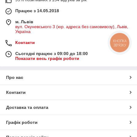
Працює з 14.05.2018
м. Львів
вул. Окуневського 3 (юр. адреса без самовивозу), Львів,
Україна
КНОПКА
Контакти
ЗВ'ЯЗКУ
Сьогодні працює з 09:00 до 18:00
Показати весь графік роботи
Про нас
Контакти
Доставка та оплата
Графік роботи