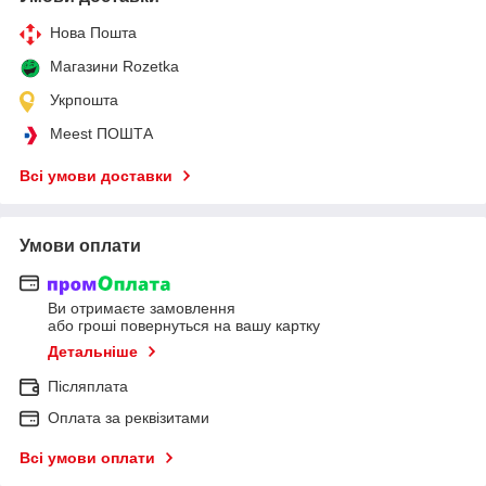
Нова Пошта
Магазини Rozetka
Укрпошта
Meest ПОШТА
Всі умови доставки
Умови оплати
Ви отримаєте замовлення
або гроші повернуться на вашу картку
Детальніше
Післяплата
Оплата за реквізитами
Всі умови оплати