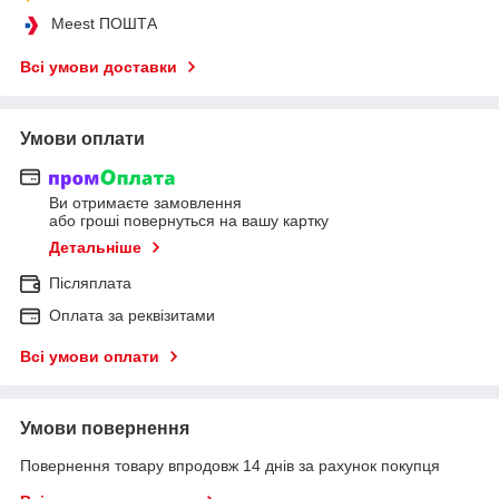
Meest ПОШТА
Всі умови доставки
Умови оплати
Ви отримаєте замовлення
або гроші повернуться на вашу картку
Детальніше
Післяплата
Оплата за реквізитами
Всі умови оплати
Умови повернення
Повернення товару впродовж 14 днів за рахунок покупця