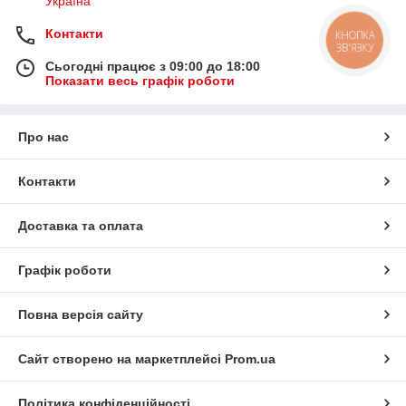
Україна
Контакти
КНОПКА
ЗВ'ЯЗКУ
Сьогодні працює з 09:00 до 18:00
Показати весь графік роботи
Про нас
Контакти
Доставка та оплата
Графік роботи
Повна версія сайту
Сайт створено на маркетплейсі
Prom.ua
Політика конфіденційності