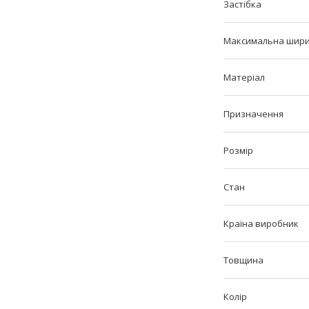
Застібка
Максимальна шир
Матеріал
Призначення
Розмір
Стан
Країна виробник
Товщина
Колір