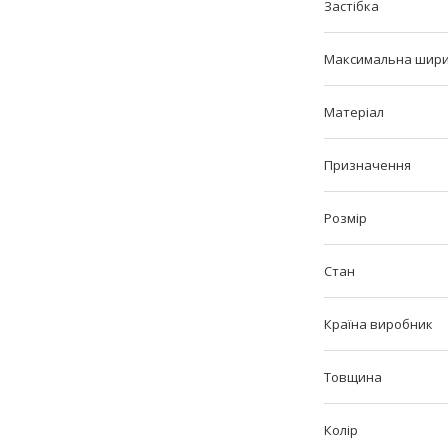
Застібка
Максимальна шир
Матеріал
Призначення
Розмір
Стан
Країна виробник
Товщина
Колір