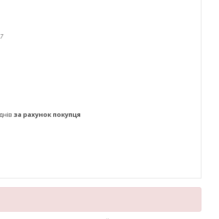
17
днів
за рахунок покупця