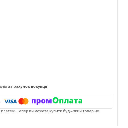
днів
за рахунок покупця
і платежі. Тепер ви можете купити будь-який товар не