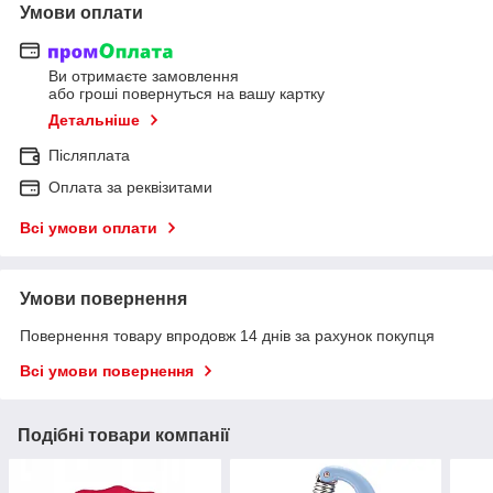
Умови оплати
Ви отримаєте замовлення
або гроші повернуться на вашу картку
Детальніше
Післяплата
Оплата за реквізитами
Всі умови оплати
Умови повернення
Повернення товару впродовж 14 днів за рахунок покупця
Всі умови повернення
Подібні товари компанії