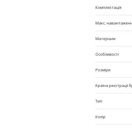
Комплектація
Макс. навантаження
Матеріали
Особливості
Розміри
Країна реєстрації 
Тип
Колір