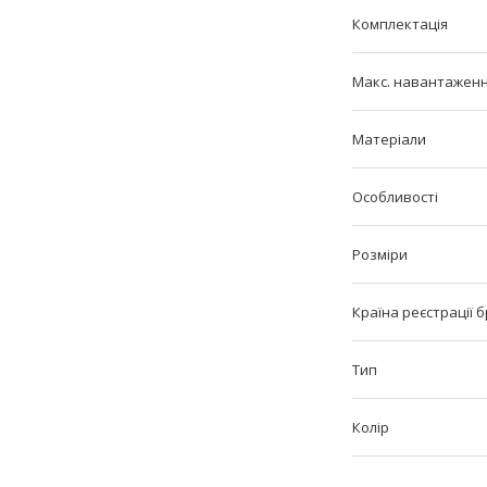
Комплектація
Макс. навантаження
Матеріали
Особливості
Розміри
Країна реєстрації 
Тип
Колір