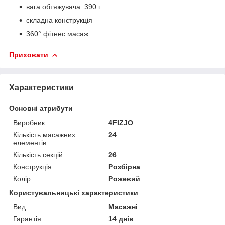
вага обтяжувача: 390 г
складна конструкція
360° фітнес масаж
Приховати
Характеристики
Основні атрибути
Виробник
4FIZJO
Кількість масажних
24
елементів
Кількість секцій
26
Конструкція
Розбірна
Колір
Рожевий
Користувальницькі характеристики
Вид
Масажні
Гарантія
14 днів