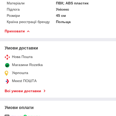
Матеріали
ПВХ; ABS пластик
Підлога
Унісекс
Розміри
45 см
Країна реєстрації бренду
Польща
Приховати
Умови доставки
Нова Пошта
Магазини Rozetka
Укрпошта
Meest ПОШТА
Всі умови доставки
Умови оплати