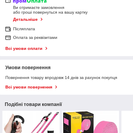
Ви отримаєте замовлення
або гроші повернуться на вашу картку
Детальніше
Післяплата
Оплата за реквізитами
Всі умови оплати
Умови повернення
Повернення товару впродовж 14 днів за рахунок покупця
Всі умови повернення
Подібні товари компанії