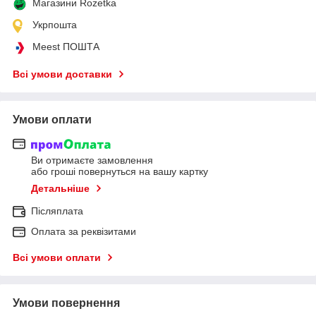
Магазини Rozetka
Укрпошта
Meest ПОШТА
Всі умови доставки
Умови оплати
Ви отримаєте замовлення
або гроші повернуться на вашу картку
Детальніше
Післяплата
Оплата за реквізитами
Всі умови оплати
Умови повернення