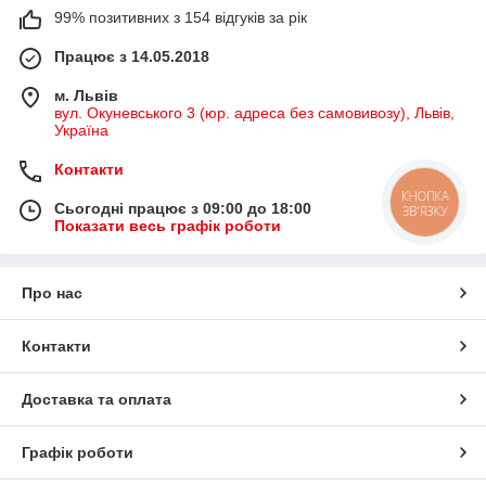
99% позитивних з 154 відгуків за рік
Працює з 14.05.2018
м. Львів
вул. Окуневського 3 (юр. адреса без самовивозу), Львів,
Україна
Контакти
КНОПКА
Сьогодні працює з 09:00 до 18:00
ЗВ'ЯЗКУ
Показати весь графік роботи
Про нас
Контакти
Доставка та оплата
Графік роботи