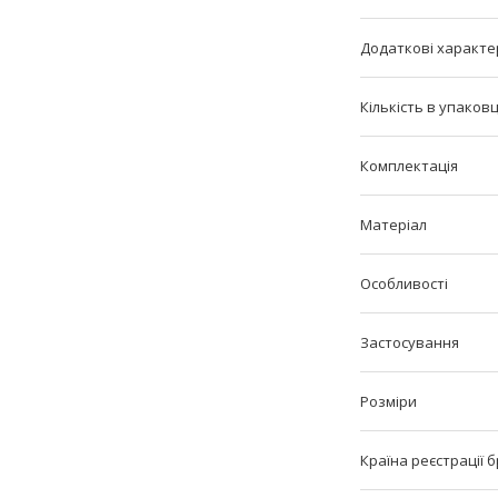
Додаткові характе
Кількість в упаковц
Комплектація
Матеріал
Особливості
Застосування
Розміри
Країна реєстрації 