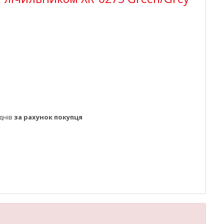
днів
за рахунок покупця