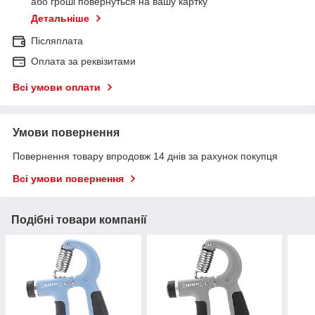
або гроші повернуться на вашу картку
Детальніше
Післяплата
Оплата за реквізитами
Всі умови оплати
Умови повернення
Повернення товару впродовж 14 днів за рахунок покупця
Всі умови повернення
Подібні товари компанії