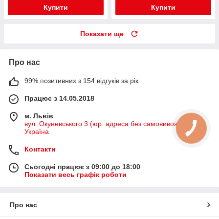
Купити
Купити
Показати ще
Про нас
99% позитивних з 154 відгуків за рік
Працює з 14.05.2018
м. Львів
вул. Окуневського 3 (юр. адреса без самовивозу), Львів,
Україна
Контакти
Сьогодні працює з 09:00 до 18:00
Показати весь графік роботи
Про нас