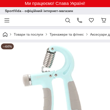
Ми працюємо! Слава Україні!
SportVida - офіційний інтернет-магазин
Товари та послуги
Тренажери та фітнес
Аксесуари д
–44%