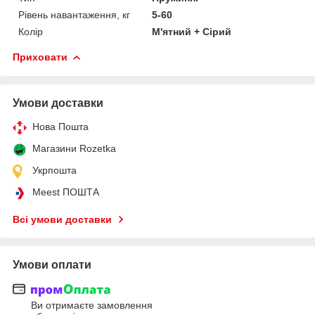
Рівень навантаження, кг
5-60
Колір
М'ятний + Сірий
Приховати
Умови доставки
Нова Пошта
Магазини Rozetka
Укрпошта
Meest ПОШТА
Всі умови доставки
Умови оплати
Ви отримаєте замовлення