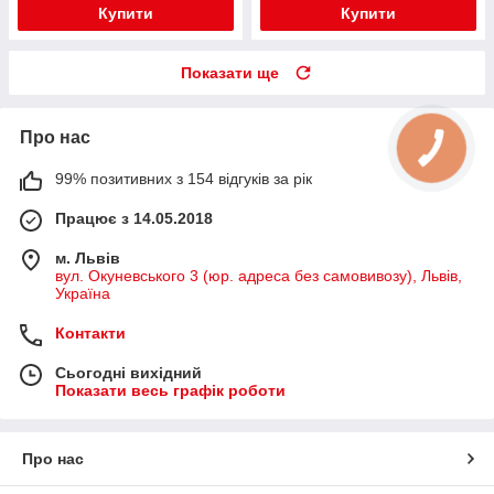
Купити
Купити
Показати ще
Про нас
99% позитивних з 154 відгуків за рік
Працює з 14.05.2018
м. Львів
вул. Окуневського 3 (юр. адреса без самовивозу), Львів,
Україна
Контакти
Сьогодні вихідний
Показати весь графік роботи
Про нас