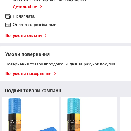
Детальніше
Післяплата
Оплата за реквізитами
Всі умови оплати
Умови повернення
Повернення товару впродовж 14 днів за рахунок покупця
Всі умови повернення
Подібні товари компанії