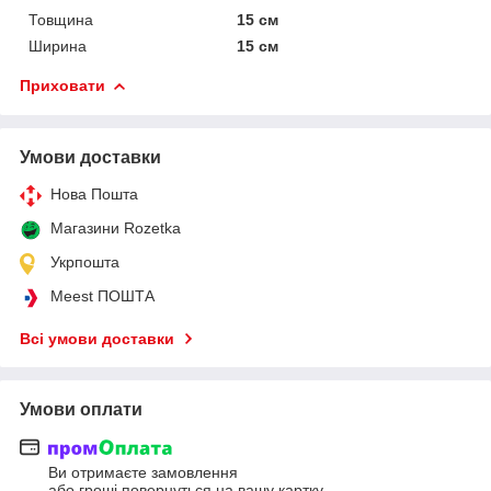
Товщина
15 см
Ширина
15 см
Приховати
Умови доставки
Нова Пошта
Магазини Rozetka
Укрпошта
Meest ПОШТА
Всі умови доставки
Умови оплати
Ви отримаєте замовлення
або гроші повернуться на вашу картку