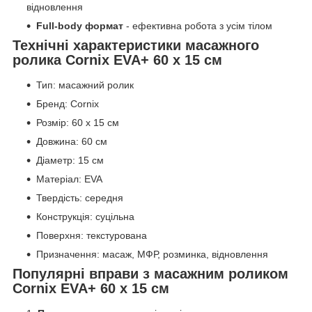
відновлення
Full-body формат
- ефективна робота з усім тілом
Технічні характеристики масажного
ролика Cornix EVA+ 60 x 15 см
Тип: масажний ролик
Бренд: Cornix
Розмір: 60 x 15 см
Довжина: 60 см
Діаметр: 15 см
Матеріал: EVA
Твердість: середня
Конструкція: суцільна
Поверхня: текстурована
Призначення: масаж, МФР, розминка, відновлення
Популярні вправи з масажним роликом
Cornix EVA+ 60 x 15 см