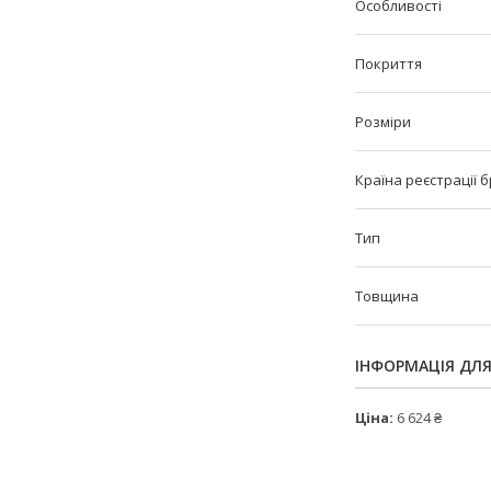
Особливості
Покриття
Розміри
Країна реєстрації 
Тип
Товщина
ІНФОРМАЦІЯ ДЛ
Ціна:
6 624 ₴