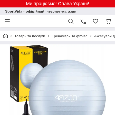
Ми працюємо! Слава Україні!
SportVida - офіційний інтернет-магазин
Товари та послуги
Тренажери та фітнес
Аксесуари д