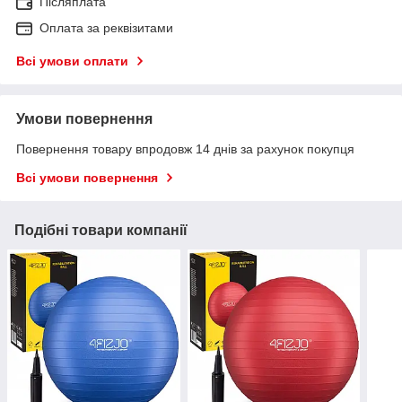
Післяплата
Оплата за реквізитами
Всі умови оплати
Умови повернення
Повернення товару впродовж 14 днів за рахунок покупця
Всі умови повернення
Подібні товари компанії