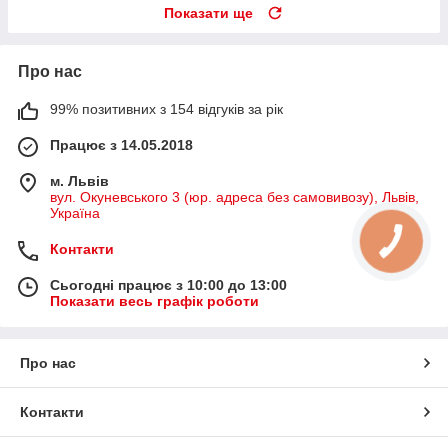
Показати ще
Про нас
99% позитивних з 154 відгуків за рік
Працює з 14.05.2018
м. Львів
вул. Окуневського 3 (юр. адреса без самовивозу), Львів,
Україна
Контакти
Сьогодні працює з 10:00 до 13:00
Показати весь графік роботи
Про нас
Контакти