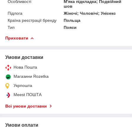
Особливості
М'яка підкладка; Подвійний
шов
Підлога
Жіночі; Чоловічі; Унісекс
Країна реєстрації бренду
Польща
Тип
Пояси
Приховати
Умови доставки
Нова Пошта
Магазини Rozetka
Укрпошта
Meest ПОШТА
Всі умови доставки
Умови оплати