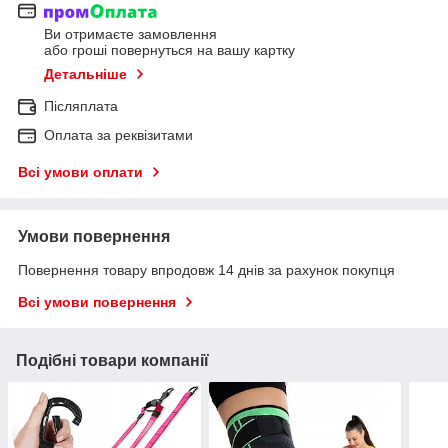
Ви отримаєте замовлення
або гроші повернуться на вашу картку
Детальніше
Післяплата
Оплата за реквізитами
Всі умови оплати
Умови повернення
Повернення товару впродовж 14 днів за рахунок покупця
Всі умови повернення
Подібні товари компанії