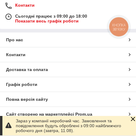
Контакти
Сьогодні працює з 09:00 до 18:00
Показати весь графік роботи
КНОПКА
ЗВ'ЯЗКУ
Про нас
Контакти
Доставка та оплата
Графік роботи
Повна версія сайту
Сайт створено на маркетплейсі
Prom.ua
Зараз у компанії неробочий час. Замовлення та
повідомлення будуть оброблені з 09:00 найближчого
Політика конфіденційності
робочого дня (завтра, 11.08).