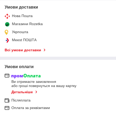
Умови доставки
Нова Пошта
Магазини Rozetka
Укрпошта
Meest ПОШТА
Всі умови доставки
Умови оплати
Ви отримаєте замовлення
або гроші повернуться на вашу картку
Детальніше
Післяплата
Оплата за реквізитами