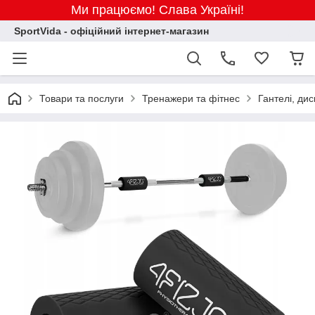
Ми працюємо! Слава Україні!
SportVida - офіційний інтернет-магазин
Товари та послуги
Тренажери та фітнес
Гантелі, дис