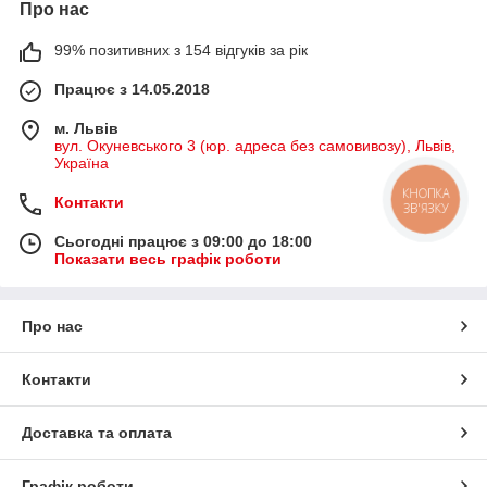
Про нас
99% позитивних з 154 відгуків за рік
Працює з 14.05.2018
м. Львів
вул. Окуневського 3 (юр. адреса без самовивозу), Львів,
Україна
КНОПКА
Контакти
ЗВ'ЯЗКУ
Сьогодні працює з 09:00 до 18:00
Показати весь графік роботи
Про нас
Контакти
Доставка та оплата
Графік роботи