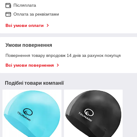
Післяплата
Оплата за реквізитами
Всі умови оплати
Умови повернення
Повернення товару впродовж 14 днів за рахунок покупця
Всі умови повернення
Подібні товари компанії