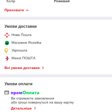
Колір
Рожевий
Приховати
Умови доставки
Нова Пошта
Магазини Rozetka
Укрпошта
Meest ПОШТА
Всі умови доставки
Умови оплати
Ви отримаєте замовлення
або гроші повернуться на вашу картку
Детальніше