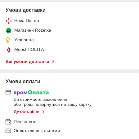
Умови доставки
Нова Пошта
Магазини Rozetka
Укрпошта
Meest ПОШТА
Всі умови доставки
Умови оплати
Ви отримаєте замовлення
або гроші повернуться на вашу картку
Детальніше
Післяплата
Оплата за реквізитами