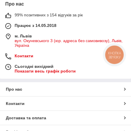
Про нас
99% позитивних з 154 відгуків за рік
Працює з 14.05.2018
м. Львів
вул. Окуневського 3 (юр. адреса без самовивозу), Львів,
Україна
КНОПКА
Контакти
ЗВ'ЯЗКУ
Сьогодні вихідний
Показати весь графік роботи
Про нас
Контакти
Доставка та оплата