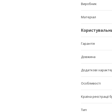
Виробник
Матеріал
Користувальн
Гарантія
Довжина
Додаткові характе
Особливості
Країна реєстрації 
Тип